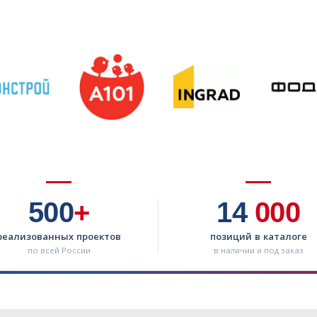
500
+
14
000
реализованных проектов
позиций в каталоге
по всей России
в наличии и под заказ