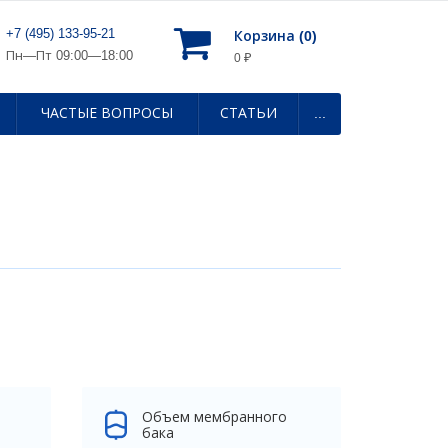
+7 (495) 133-95-21
Корзина (
0
)
Пн—Пт 09:00—18:00
0
₽
ЧАСТЫЕ ВОПРОСЫ
СТАТЬИ
...
Объем мембранного
бака