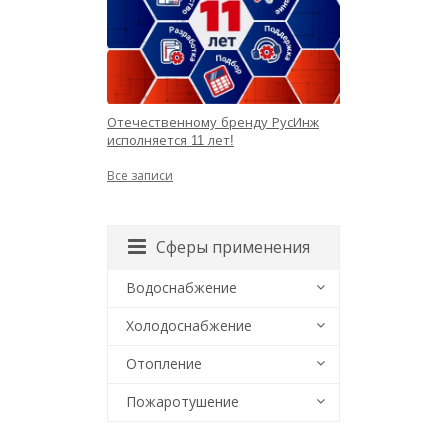
Отечественному бренду РусИнж
исполняется 11 лет!
Все записи
Сферы применения
Водоснабжение
Холодоснабжение
Отопление
Пожаротушение