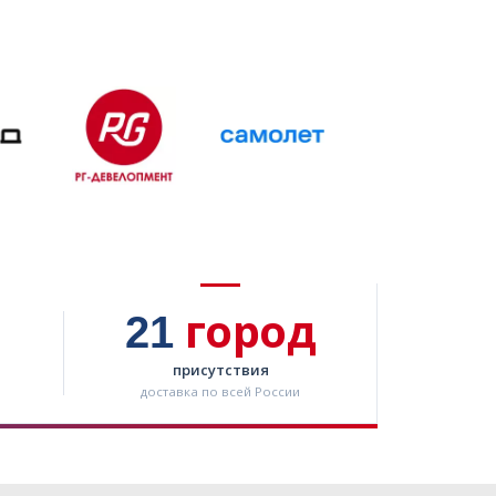
21
город
присутствия
доставка по всей России