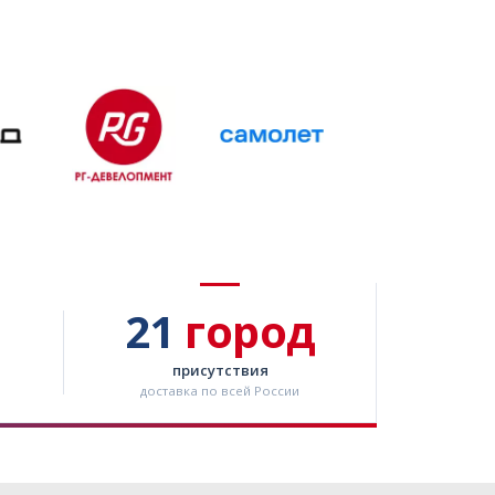
21
город
присутствия
доставка по всей России