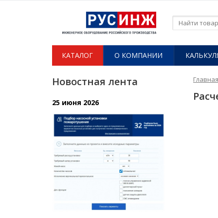
КАТАЛОГ
О КОМПАНИИ​
КАЛЬКУЛ
Новостная лента
Главна
Расч
25 июня 2026