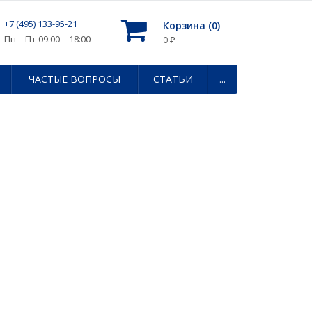
+7 (495) 133-95-21
Корзина (
0
)
Пн—Пт 09:00—18:00
0
₽
ЧАСТЫЕ ВОПРОСЫ
СТАТЬИ
...