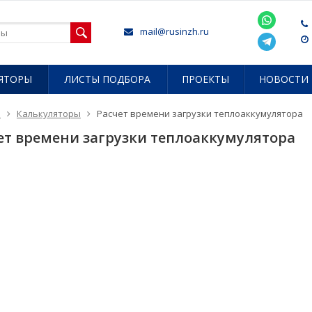
mail@rusinzh.ru
ЯТОРЫ
ЛИСТЫ ПОДБОРА
ПРОЕКТЫ
НОВОСТИ
я
Калькуляторы
Расчет времени загрузки теплоаккумулятора
ет времени загрузки теплоаккумулятора