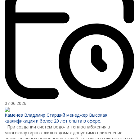
07.06.2026
Каменев Владимир
Старший менеджер
Высокая
квалификация и более 20 лет опыта в сфере.
При создании систем водо- и теплоснабжения в
многоквартирных жилых домах допустимо применение
промышленных водонагревателей, которые отличаются от