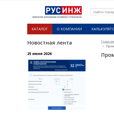
КАТАЛОГ
О КОМПАНИИ​
КАЛЬКУЛЯТ
Новостная лента
Главна
Пром
25 июня 2026
Пром