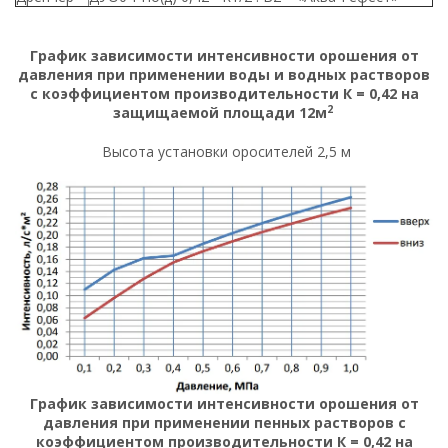
График зависимости интенсивности орошения от
давления при применении воды и водных растворов
с коэффициентом производительности К = 0,42 на
2
защищаемой площади 12м
Высота установки оросителей 2,5 м
График зависимости интенсивности орошения от
давления при применении пенных растворов с
коэффициентом производительности К = 0,42 на