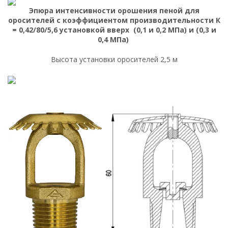
Эпюра интенсивности орошения пеной для
оросителей с коэффициентом производительности К
= 0,42/80/5,6 установкой вверх (0,1 и 0,2 МПа) и (0,3 и
0,4 МПа)
Высота установки оросителей 2,5 м