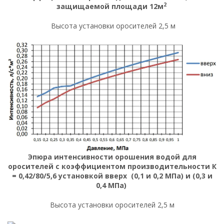
2
защищаемой площади 12м
Высота установки оросителей 2,5 м
Эпюра интенсивности орошения водой для
оросителей с коэффициентом производительности К
= 0,42/80/5,6 установкой вверх (0,1 и 0,2 МПа) и (0,3 и
0,4 МПа)
Высота установки оросителей 2,5 м