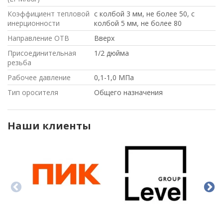
Коэффициент тепловой
с колбой 3 мм, не более 50, с
инерционности
колбой 5 мм, не более 80
Направление ОТВ
Вверх
Присоединительная
1/2 дюйма
резьба
Рабочее давление
0,1-1,0 МПа
Тип оросителя
Общего назначения
Наши клиенты