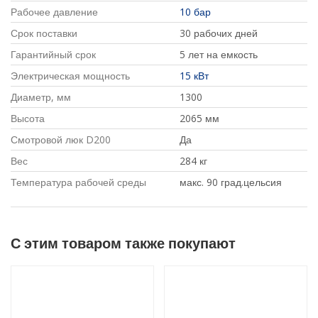
Рабочее давление
10 бар
Срок поставки
30 рабочих дней
Гарантийный срок
5 лет на емкость
Электрическая мощность
15 кВт
Диаметр, мм
1300
Высота
2065 мм
Смотровой люк D200
Да
Вес
284 кг
Температура рабочей среды
макс. 90 град.цельсия
С этим товаром также покупают