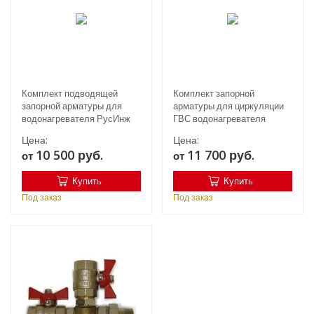
Комплект подводящей
Комплект запорной
запорной арматуры для
арматуры для циркуляции
водонагревателя РусИнж
ГВС водонагревателя
РусИнж
Цена:
Цена:
10 500 руб.
11 700 руб.
от
от
Купить
Купить
Под заказ
Под заказ