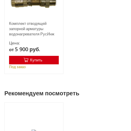
Комплект отводящей
запорной арматуры
водонагревателя РусИнж
Цена:
5 900 руб.
от
Купить
Под заказ
Рекомендуем посмотреть