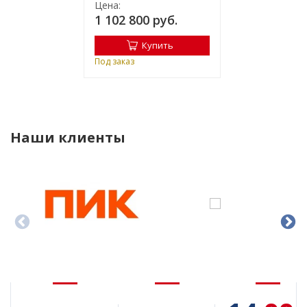
Цена:
1 102 800 руб.
Купить
Под заказ
Наши клиенты