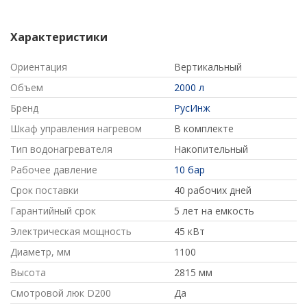
Характеристики
Ориентация
Вертикальный
Объем
2000 л
Бренд
РусИнж
Шкаф управления нагревом
В комплекте
Тип водонагревателя
Накопительный
Рабочее давление
10 бар
Срок поставки
40 рабочих дней
Гарантийный срок
5 лет на емкость
Электрическая мощность
45 кВт
Диаметр, мм
1100
Высота
2815 мм
Смотровой люк D200
Да