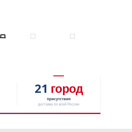
21
город
присутствия
доставка по всей России