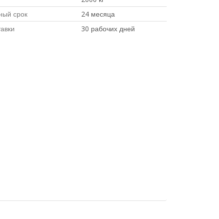
ный срок
24 месяца
тавки
30 рабочих дней