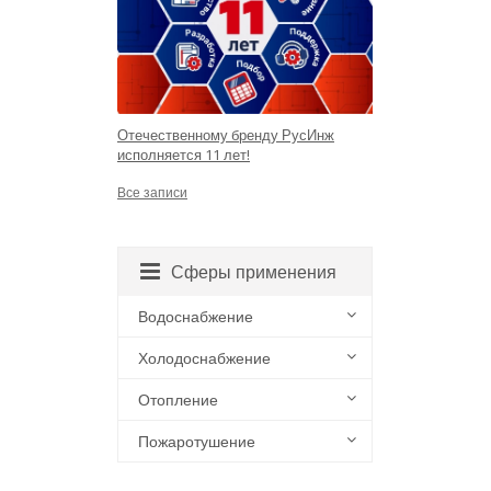
Отечественному бренду РусИнж
исполняется 11 лет!
Все записи
Сферы применения
Водоснабжение
Холодоснабжение
Отопление
Пожаротушение