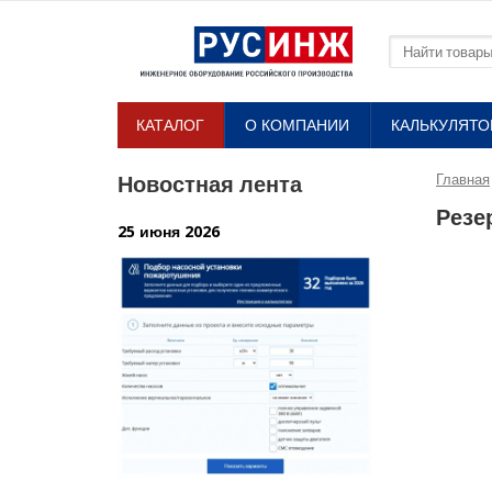
КАТАЛОГ
О КОМПАНИИ​
КАЛЬКУЛЯТ
Новостная лента
Главная
Резе
25 июня 2026