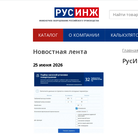
КАТАЛОГ
О КОМПАНИИ​
КАЛЬКУЛЯТ
Новостная лента
Главна
РусИ
25 июня 2026