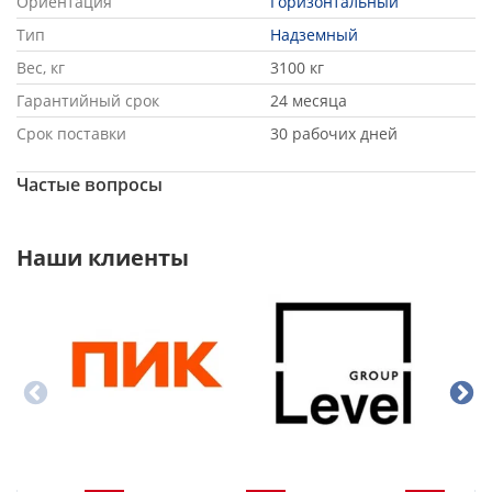
Ориентация
Горизонтальный
Тип
Надземный
Вес, кг
3100 кг
Гарантийный срок
24 месяца
Срок поставки
30 рабочих дней
Частые вопросы
Наши клиенты