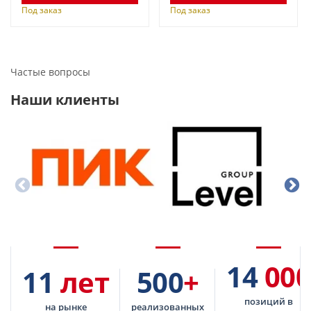
Под заказ
Под заказ
Частые вопросы
Наши клиенты
14
000
11
лет
500
+
позиций в
на рынке
реализованных