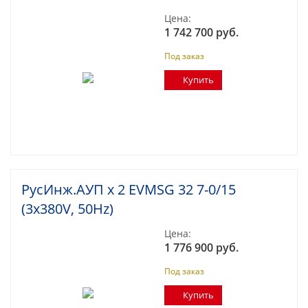
Цена:
1 742 700 руб.
Под заказ
Купить
РусИнж.АУП х 2 EVMSG 32 7-0/15
(3x380V, 50Hz)
Цена:
1 776 900 руб.
Под заказ
Купить