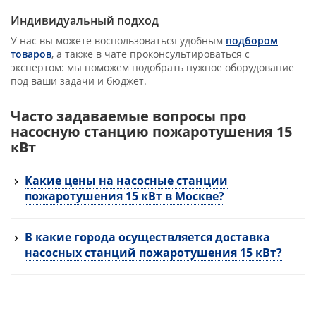
Индивидуальный подход
У нас вы можете воспользоваться удобным
подбором
товаров
, а также в чате проконсультироваться с
экспертом: мы поможем подобрать нужное оборудование
под ваши задачи и бюджет.
Часто задаваемые вопросы про
насосную станцию пожаротушения 15
кВт
Какие цены на насосные станции
пожаротушения 15 кВт в Москве?
В какие города осуществляется доставка
насосных станций пожаротушения 15 кВт?