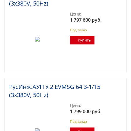
(3x380V, 50Hz)
Цена:
1 797 600 руб.
Под заказ
Купить
РусИнж.АУП х 2 EVMSG 64 3-1/15
(3x380V, 50Hz)
Цена:
1 799 000 руб.
Под заказ