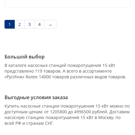
1
2
3
4
→
Большой выбор
В каталоге насосных станций пожаротушения 15 кВт
представлено 119 товаров. А всего в ассортименте
«РусИнж» более 14000 товаров различных видов товаров.
Выгодные условия заказа
Купить насосные станции пожаротушения 15 кВт можно по
доступным ценам: от 1205800 до 4996500 рублей. Доставим
насосную станцию пожаротушения 15 кВт в Москву, по
всей РФ и странам СНГ.