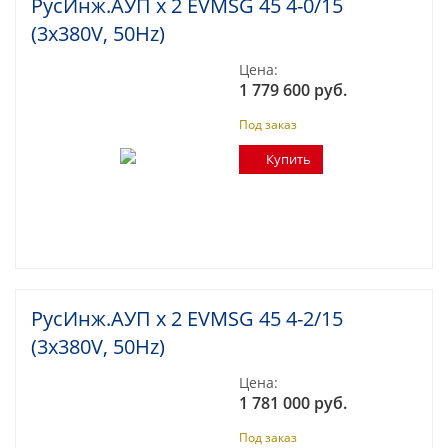
РусИнж.АУП х 2 EVMSG 45 4-0/15
(3x380V, 50Hz)
Цена:
1 779 600 руб.
Под заказ
Купить
РусИнж.АУП х 2 EVMSG 45 4-2/15
(3x380V, 50Hz)
Цена:
1 781 000 руб.
Под заказ