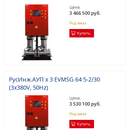
Цена:
3 466 500 руб.
Под заказ
Купить
РусИнж.АУП х 3 EVMSG 64 5-2/30
(3x380V, 50Hz)
Цена:
3 530 100 руб.
Под заказ
Купить