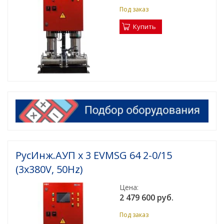
Под заказ
Купить
РусИнж.АУП х 3 EVMSG 64 2-0/15
(3x380V, 50Hz)
Цена:
2 479 600 руб.
Под заказ