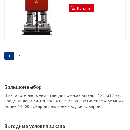
Купить
1
2
→
Большой выбор
В каталоге насосных станций пожаротушения 120 м3 / час
представлено 54 товара. А всего в ассортименте «РусИнж»
более 14000 товаров различных видов товаров.
Выгодные условия заказа