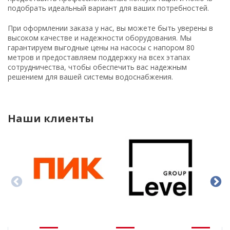
подобрать идеальный вариант для ваших потребностей.
При оформлении заказа у нас, вы можете быть уверены в
высоком качестве и надежности оборудования. Мы
гарантируем выгодные цены на насосы с напором 80
метров и предоставляем поддержку на всех этапах
сотрудничества, чтобы обеспечить вас надежным
решением для вашей системы водоснабжения.
Наши клиенты