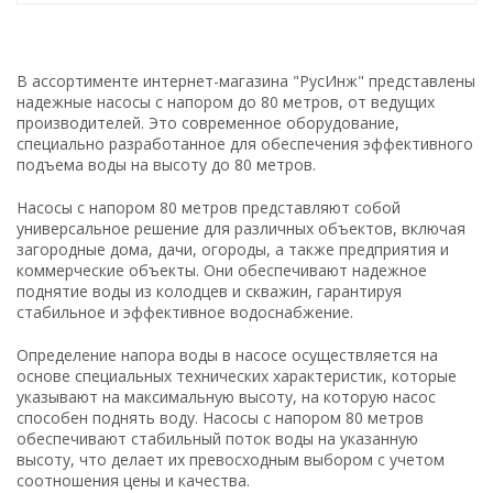
В ассортименте интернет-магазина "РусИнж" представлены
надежные насосы с напором до 80 метров, от ведущих
производителей. Это современное оборудование,
специально разработанное для обеспечения эффективного
подъема воды на высоту до 80 метров.
Насосы с напором 80 метров представляют собой
универсальное решение для различных объектов, включая
загородные дома, дачи, огороды, а также предприятия и
коммерческие объекты. Они обеспечивают надежное
поднятие воды из колодцев и скважин, гарантируя
стабильное и эффективное водоснабжение.
Определение напора воды в насосе осуществляется на
основе специальных технических характеристик, которые
указывают на максимальную высоту, на которую насос
способен поднять воду. Насосы с напором 80 метров
обеспечивают стабильный поток воды на указанную
высоту, что делает их превосходным выбором с учетом
соотношения цены и качества.