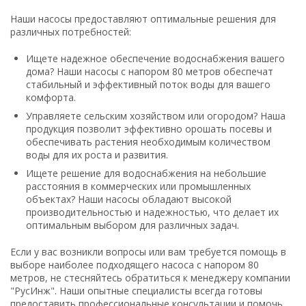
Наши насосы предоставляют оптимальные решения для
различных потребностей:
Ищете надежное обеспечение водоснабжения вашего
дома? Наши насосы с напором 80 метров обеспечат
стабильный и эффективный поток воды для вашего
комфорта.
Управляете сельским хозяйством или огородом? Наша
продукция позволит эффективно орошать посевы и
обеспечивать растения необходимым количеством
воды для их роста и развития.
Ищете решение для водоснабжения на небольшие
расстояния в коммерческих или промышленных
объектах? Наши насосы обладают высокой
производительностью и надежностью, что делает их
оптимальным выбором для различных задач.
Если у вас возникли вопросы или вам требуется помощь в
выборе наиболее подходящего насоса с напором 80
метров, не стесняйтесь обратиться к менеджеру компании
"РусИнж". Наши опытные специалисты всегда готовы
предоставить профессиональные консультации и помочь