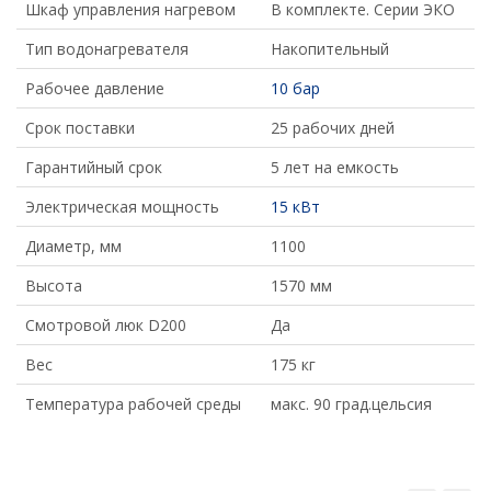
Шкаф управления нагревом
В комплекте. Серии ЭКО
Тип водонагревателя
Накопительный
Рабочее давление
10 бар
Срок поставки
25 рабочих дней
Гарантийный срок
5 лет на емкость
Электрическая мощность
15 кВт
Диаметр, мм
1100
Высота
1570 мм
Смотровой люк D200
Да
Вес
175 кг
Температура рабочей среды
макс. 90 град.цельсия