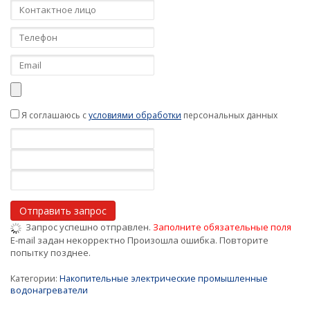
Я соглашаюсь с
условиями обработки
персональных данных
Запрос успешно отправлен.
Заполните обязательные поля
E-mail задан некорректно
Произошла ошибка. Повторите
попытку позднее.
Категории:
Накопительные электрические промышленные
водонагреватели